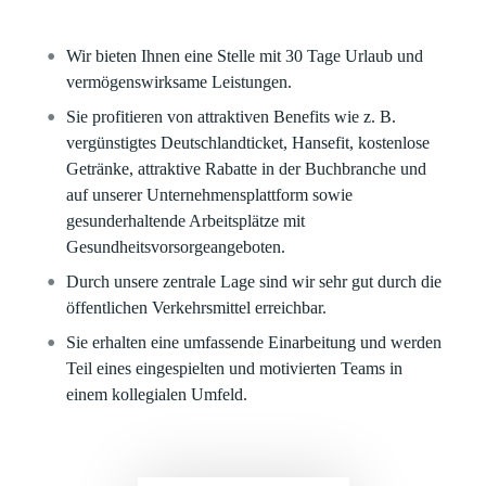
Wir bieten Ihnen eine Stelle mit 30 Tage Urlaub und
vermögenswirksame Leistungen.
Sie profitieren von attraktiven Benefits wie z. B.
vergünstigtes Deutschlandticket, Hansefit, kostenlose
Getränke, attraktive Rabatte in der Buchbranche und
auf unserer Unternehmensplattform sowie
gesunderhaltende Arbeitsplätze mit
Gesundheitsvorsorgeangeboten.
Durch unsere zentrale Lage sind wir sehr gut durch die
öffentlichen Verkehrsmittel erreichbar.
Sie erhalten eine umfassende Einarbeitung und werden
Teil eines eingespielten und motivierten Teams in
einem kollegialen Umfeld.