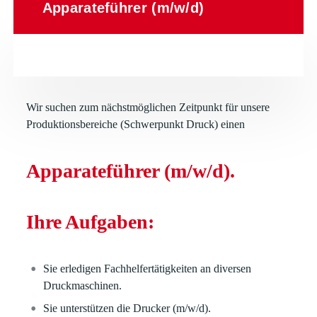
Apparateführer (m/w/d)
Wir suchen zum nächstmöglichen Zeitpunkt für unsere
Produktionsbereiche (Schwerpunkt Druck) einen
Apparateführer (m/w/d).
Ihre Aufgaben:
Sie erledigen Fachhelfertätigkeiten an diversen
Druckmaschinen.
Sie unterstützen die Drucker (m/w/d).