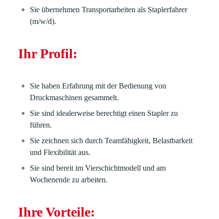
Sie übernehmen Transportarbeiten als Staplerfahrer
(m/w/d).
Ihr Profil:
Sie haben Erfahrung mit der Bedienung von
Druckmaschinen gesammelt.
Sie sind idealerweise berechtigt einen Stapler zu
führen.
Sie zeichnen sich durch Teamfähigkeit, Belastbarkeit
und Flexibilität aus.
Sie sind bereit im Vierschichtmodell und am
Wochenende zu arbeiten.
Ihre Vorteile: