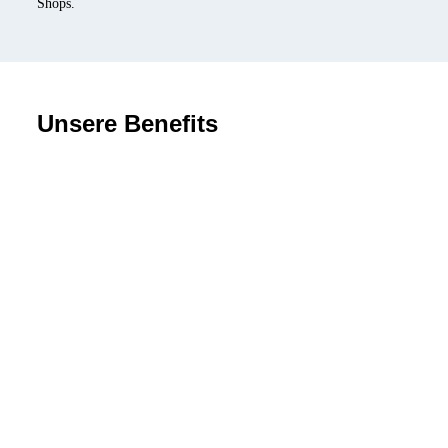
Shops.
Unsere Benefits