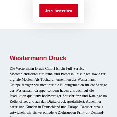
Jetzt bewerben
Westermann Druck
Die Westermann Druck GmbH ist ein Full-Service-
Mediendienstleister für Print- und Prepress-Leistungen sowie für
digitale Medien. Als Tochterunternehmen der Westermann
Gruppe fertigen wir nicht nur die Bildungsmedien für die Verlage
der Westermann Gruppe, sondern haben uns auch auf die
Produktion qualitativ hochwertiger Zeitschriften und Kataloge im
Rollenoffset und auf den Digitaldruck spezialisiert. Abnehmer
dafür sind Kunden in Deutschland und Europa. Darüber hinaus
entwickeln wir für verschiedene Zielgruppen Print-on-Demand-